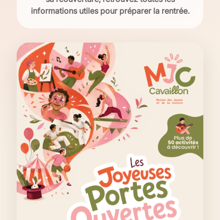
informations utiles pour préparer la rentrée.