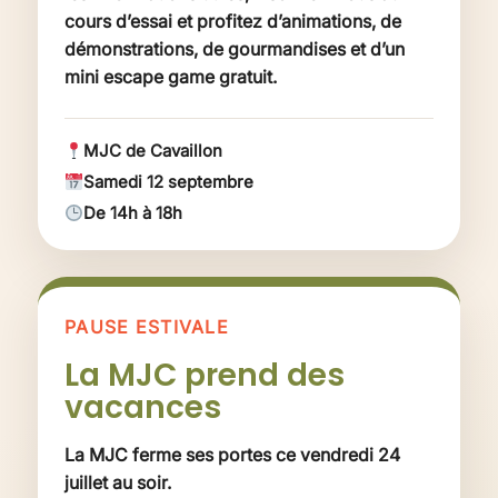
cours d’essai et profitez d’animations, de
démonstrations, de gourmandises et d’un
mini escape game gratuit.
MJC de Cavaillon
Samedi 12 septembre
De 14h à 18h
PAUSE ESTIVALE
La MJC prend des
vacances
La MJC ferme ses portes ce vendredi 24
juillet au soir.